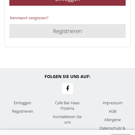
Kennwort vergessen?
Registrieren
FOLGEN SIE UNS AUF:
Einloggen
Cafe Bar Haas
Impressum
Pizzeria
Registrieren
AGB
Kontaktieren Sie
Allergene
uns
Datenschutz &
Cookies