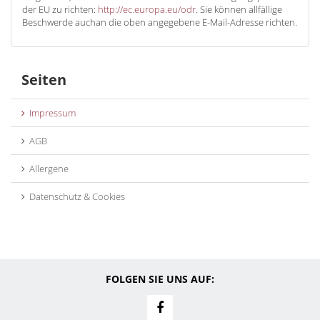
der EU zu richten:
http://ec.europa.eu/odr
. Sie können allfällige
Beschwerde auchan die oben angegebene E-Mail-Adresse richten.
Seiten
Impressum
AGB
Allergene
Datenschutz & Cookies
FOLGEN SIE UNS AUF: