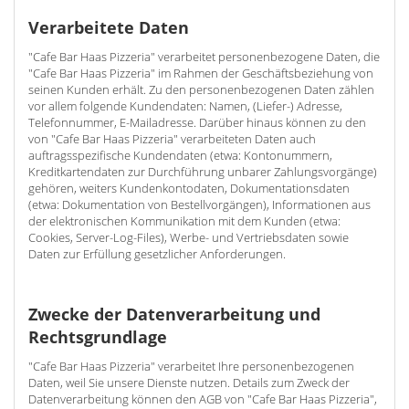
Verarbeitete Daten
"Cafe Bar Haas Pizzeria" verarbeitet personenbezogene Daten, die
"Cafe Bar Haas Pizzeria" im Rahmen der Geschäftsbeziehung von
seinen Kunden erhält. Zu den personenbezogenen Daten zählen
vor allem folgende Kundendaten: Namen, (Liefer-) Adresse,
Telefonnummer, E-Mailadresse. Darüber hinaus können zu den
von "Cafe Bar Haas Pizzeria" verarbeiteten Daten auch
auftragsspezifische Kundendaten (etwa: Kontonummern,
Kreditkartendaten zur Durchführung unbarer Zahlungsvorgänge)
gehören, weiters Kundenkontodaten, Dokumentationsdaten
(etwa: Dokumentation von Bestellvorgängen), Informationen aus
der elektronischen Kommunikation mit dem Kunden (etwa:
Cookies, Server-Log-Files), Werbe- und Vertriebsdaten sowie
Daten zur Erfüllung gesetzlicher Anforderungen.
Zwecke der Datenverarbeitung und
Rechtsgrundlage
"Cafe Bar Haas Pizzeria" verarbeitet Ihre personenbezogenen
Daten, weil Sie unsere Dienste nutzen. Details zum Zweck der
Datenverarbeitung können den AGB von "Cafe Bar Haas Pizzeria",