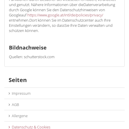
und genutzt. Nähere Informationen über dieDatenverarbeitung
durch Google können Sie den Datenschutzhinweisen von
Googleauf
https://www.google.at/intl/de/policies/privacy/
entnehmen.Dort können Sie im Datenschutzcenter auch Ihre
Einstellungen verändern, so dassSie Ihre Daten verwalten und
schützen können.
Bildnachweise
Quellen: schutterstock.com
Seiten
Impressum
AGB
Allergene
Datenschutz & Cookies