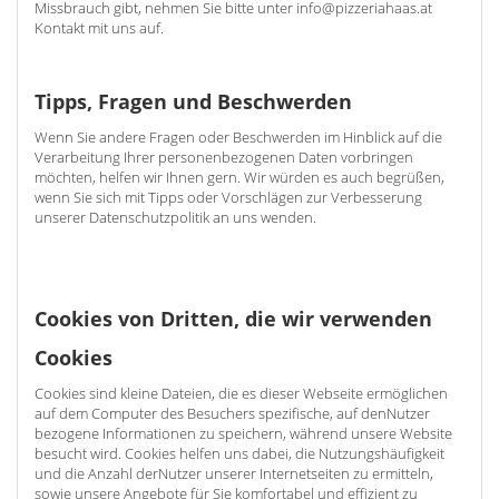
Missbrauch gibt, nehmen Sie bitte unter info@pizzeriahaas.at
Kontakt mit uns auf.
Tipps, Fragen und Beschwerden
Wenn Sie andere Fragen oder Beschwerden im Hinblick auf die
Verarbeitung Ihrer personenbezogenen Daten vorbringen
möchten, helfen wir Ihnen gern. Wir würden es auch begrüßen,
wenn Sie sich mit Tipps oder Vorschlägen zur Verbesserung
unserer Datenschutzpolitik an uns wenden.
Cookies von Dritten, die wir verwenden
Cookies
Cookies sind kleine Dateien, die es dieser Webseite ermöglichen
auf dem Computer des Besuchers spezifische, auf denNutzer
bezogene Informationen zu speichern, während unsere Website
besucht wird. Cookies helfen uns dabei, die Nutzungshäufigkeit
und die Anzahl derNutzer unserer Internetseiten zu ermitteln,
sowie unsere Angebote für Sie komfortabel und effizient zu