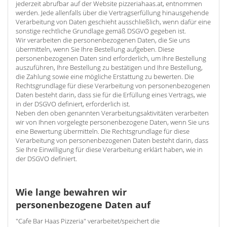
jederzeit abrufbar auf der Website pizzeriahaas.at, entnommen
werden. Jede allenfalls über die Vertragserfüllung hinausgehende
Verarbeitung von Daten geschieht ausschließlich, wenn dafür eine
sonstige rechtliche Grundlage gemäß DSGVO gegeben ist.
Wir verarbeiten die personenbezogenen Daten, die Sie uns
übermitteln, wenn Sie Ihre Bestellung aufgeben. Diese
personenbezogenen Daten sind erforderlich, um Ihre Bestellung
auszuführen, Ihre Bestellung zu bestätigen und Ihre Bestellung,
die Zahlung sowie eine mögliche Erstattung zu bewerten. Die
Rechtsgrundlage für diese Verarbeitung von personenbezogenen
Daten besteht darin, dass sie für die Erfüllung eines Vertrags, wie
in der DSGVO definiert, erforderlich ist.
Neben den oben genannten Verarbeitungsaktivitäten verarbeiten
wir von Ihnen vorgelegte personenbezogene Daten, wenn Sie uns
eine Bewertung übermitteln. Die Rechtsgrundlage für diese
Verarbeitung von personenbezogenen Daten besteht darin, dass
Sie Ihre Einwilligung für diese Verarbeitung erklärt haben, wie in
der DSGVO definiert.
Wie lange bewahren wir
personenbezogene Daten auf
"Cafe Bar Haas Pizzeria" verarbeitet/speichert die